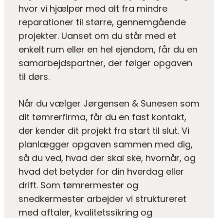
hvor vi hjælper med alt fra mindre
reparationer til større, gennemgående
projekter. Uanset om du står med et
enkelt rum eller en hel ejendom, får du en
samarbejdspartner, der følger opgaven
til dørs.
Når du vælger Jørgensen & Sunesen som
dit tømrerfirma, får du en fast kontakt,
der kender dit projekt fra start til slut. Vi
planlægger opgaven sammen med dig,
så du ved, hvad der skal ske, hvornår, og
hvad det betyder for din hverdag eller
drift. Som tømrermester og
snedkermester arbejder vi struktureret
med aftaler, kvalitetssikring og