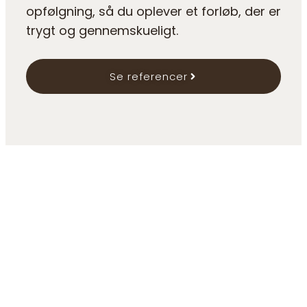
opfølgning, så du oplever et forløb, der er
trygt og gennemskueligt.
Se referencer