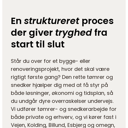
En
struktureret
proces
der giver
tryghed
fra
start til slut
Står du over for et bygge- eller
renoveringsprojekt, hvor det skal være
rigtigt første gang? Den rette tømrer og
snedker hjælper dig med at få styr på
både løsninger, økonomi og tidsplan, så
du undgår dyre overraskelser undervejs.
Vi udfører tømrer- og snedkerarbejde for
både private og erhverv, og vi kører fast i
Vejen, Kolding, Billund, Esbjerg og omegn,