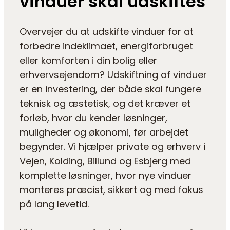
vinduer skal udskiftes
Overvejer du at udskifte vinduer for at
forbedre indeklimaet, energiforbruget
eller komforten i din bolig eller
erhvervsejendom? Udskiftning af vinduer
er en investering, der både skal fungere
teknisk og æstetisk, og det kræver et
forløb, hvor du kender løsninger,
muligheder og økonomi, før arbejdet
begynder. Vi hjælper private og erhverv i
Vejen, Kolding, Billund og Esbjerg med
komplette løsninger, hvor nye vinduer
monteres præcist, sikkert og med fokus
på lang levetid.