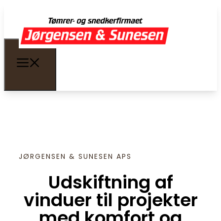
JØRGENSEN & SUNESEN APS
Udskiftning af
vinduer til projekter
med komfort og