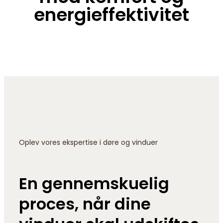
energieffektivitet
Oplev vores ekspertise i døre og vinduer
En gennemskuelig
proces, når dine