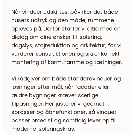
Når vinduer udskiftes, påvirker det både
husets udtryk og den måde, rummene
opleves på. Derfor starter vi altid med en
dialog om dine ønsker til isolering,
dagslys, støjreduktion og arkitektur, før vi
vurderer konstruktionen og sikrer korrekt
montering af karm, ramme og tætninger.
Vi rådgiver om både standardvinduer og
løsninger efter mål, når facader eller
ældre bygninger kræver særlige
tilpasninger. Her justerer vi geometri,
sprosser og åbnefunktioner, så vinduet
passer præcist og samtidig lever op til
moderne isoleringskrav.