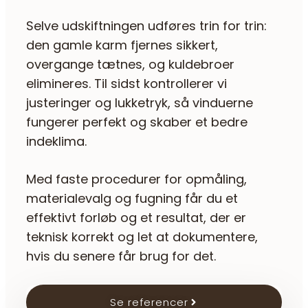
Selve udskiftningen udføres trin for trin:
den gamle karm fjernes sikkert,
overgange tætnes, og kuldebroer
elimineres. Til sidst kontrollerer vi
justeringer og lukketryk, så vinduerne
fungerer perfekt og skaber et bedre
indeklima.
Med faste procedurer for opmåling,
materialevalg og fugning får du et
effektivt forløb og et resultat, der er
teknisk korrekt og let at dokumentere,
hvis du senere får brug for det.
Se referencer