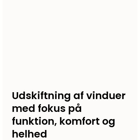
Udskiftning af vinduer
med fokus på
funktion, komfort og
helhed