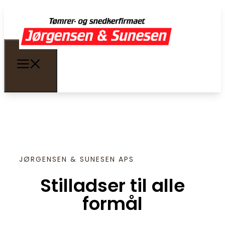
JØRGENSEN & SUNESEN APS
Stilladser til alle
formål